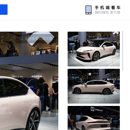
全屏查看高清大图