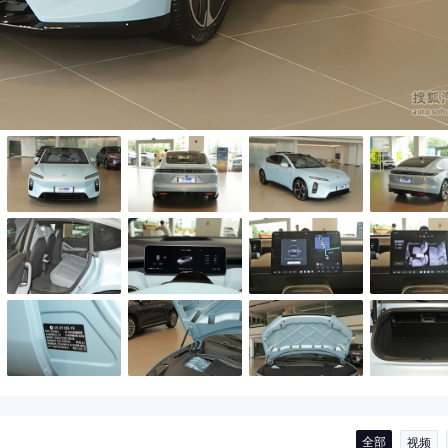
全部
视频