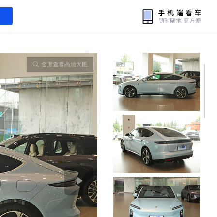
全屏查看高清大图