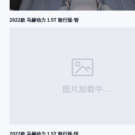
2022款 马赫动力 1.5T 敢行版·智
2022款 马赫动力 1.5T 敢行版·悦