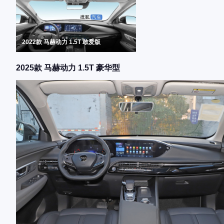
2022款 马赫动力 1.5T 敢爱版
2025款 马赫动力 1.5T 豪华型