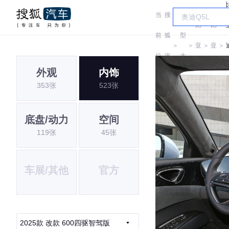
当
搜
车
比
比
前
狐
型
＞
＞
亚
＞
亚
＞
位
汽
大
迪
迪
外观
内饰
置:
车
全
353张
523张
底盘/动力
空间
119张
45张
车展/其他
官方
2025款 改款 600四驱智驾版