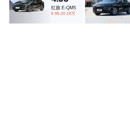
红旗 E-QM5
8.98-20.18万