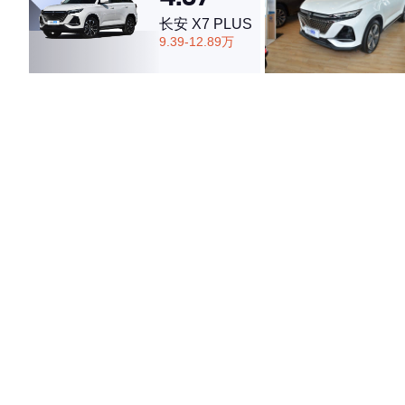
长安 X7 PLUS
9.39-12.89万