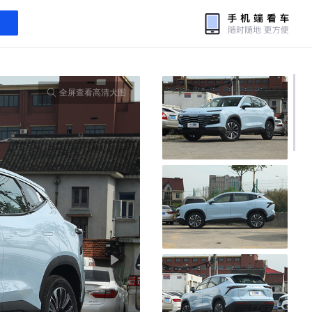
全屏查看高清大图