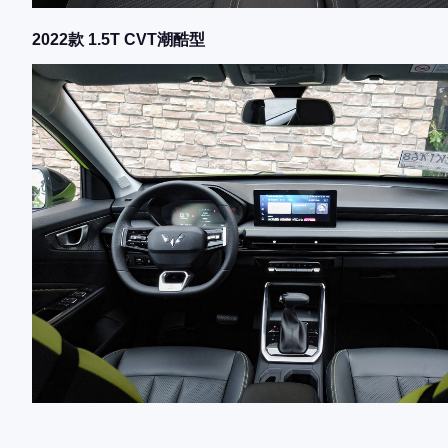
2022款 1.5T CVT潮酷型