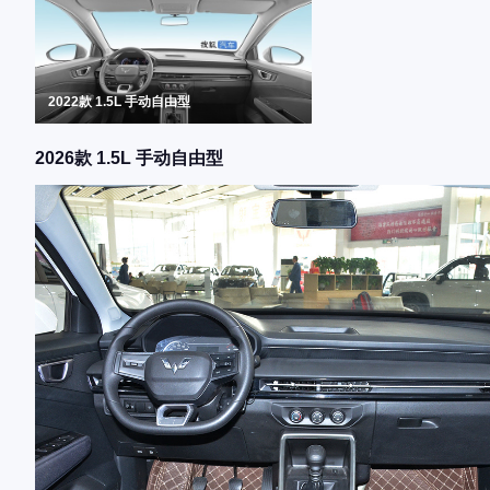
2022款 1.5L 手动自由型
2026款 1.5L 手动自由型