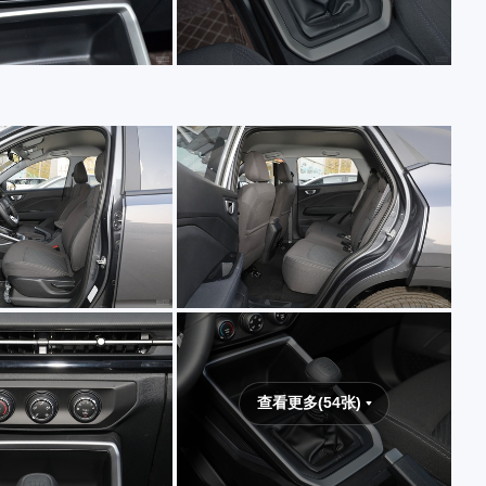
查看更多(54张)