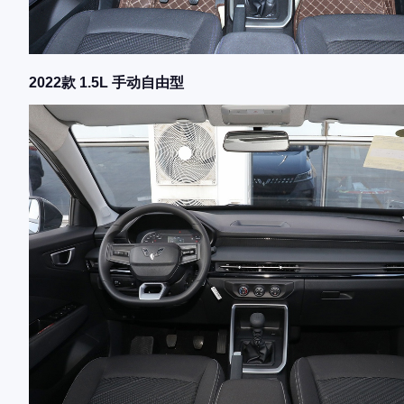
2022款 1.5L 手动自由型