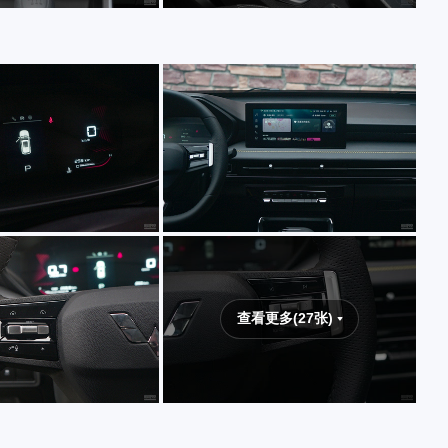
查看更多(27张)