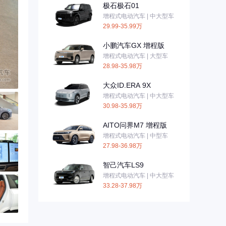
极石极石01
增程式电动汽车 | 中大型车
29.99-35.99万
小鹏汽车GX 增程版
增程式电动汽车 | 大型车
28.98-35.98万
大众ID.ERA 9X
增程式电动汽车 | 中大型车
30.98-35.98万
AITO问界M7 增程版
增程式电动汽车 | 中型车
27.98-36.98万
智己汽车LS9
增程式电动汽车 | 中大型车
33.28-37.98万