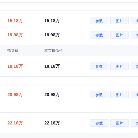
15.18万
15.18万
参数
图片
19.98万
19.98万
参数
图片
指导价
本市最低价
18.18万
18.18万
参数
图片
20.98万
20.98万
参数
图片
22.18万
22.18万
参数
图片