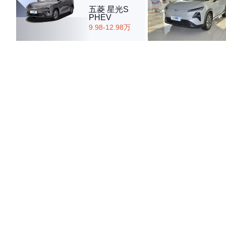
五菱 星光S
PHEV
9.98-12.98万