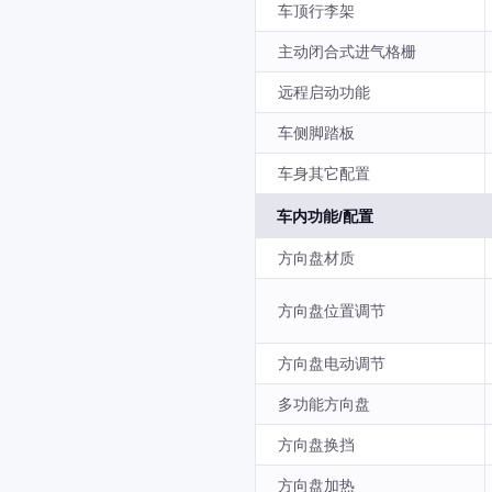
车顶行李架
主动闭合式进气格栅
远程启动功能
车侧脚踏板
车身其它配置
车内功能/配置
方向盘材质
方向盘位置调节
方向盘电动调节
多功能方向盘
方向盘换挡
方向盘加热