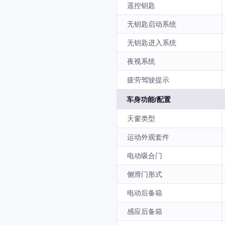
遥控钥匙
无钥匙启动系统
无钥匙进入系统
夜视系统
疲劳驾驶提示
车身功能/配置
天窗类型
运动外观套件
电动吸合门
侧滑门形式
电动后备箱
感应后备箱