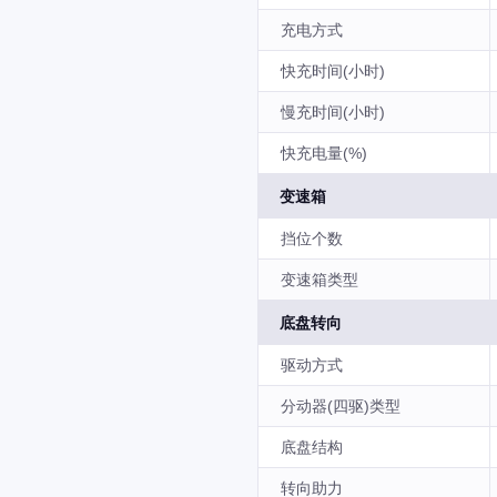
充电方式
快充时间(小时)
慢充时间(小时)
快充电量(%)
变速箱
挡位个数
变速箱类型
底盘转向
驱动方式
分动器(四驱)类型
底盘结构
转向助力