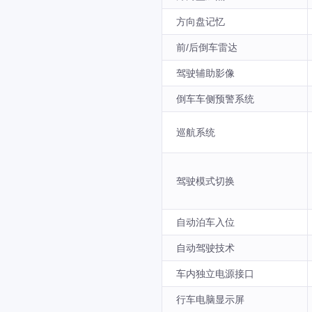
方向盘记忆
前/后倒车雷达
驾驶辅助影像
倒车车侧预警系统
巡航系统
驾驶模式切换
自动泊车入位
自动驾驶技术
车内独立电源接口
行车电脑显示屏