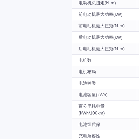
电动机总扭矩(N·m)
前电动机最大功率(kW)
前电动机最大扭矩(N·m)
后电动机最大功率(kW)
后电动机最大扭矩(N·m)
电机数
电机布局
电池种类
电池容量(kWh)
百公里耗电量
(kWh/100km)
电池组质保
充电兼容性