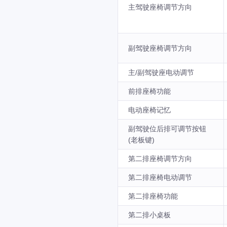
主驾驶座椅调节方向
副驾驶座椅调节方向
主/副驾驶座电动调节
前排座椅功能
电动座椅记忆
副驾驶位后排可调节按钮
(老板键)
第二排座椅调节方向
第二排座椅电动调节
第二排座椅功能
第二排小桌板