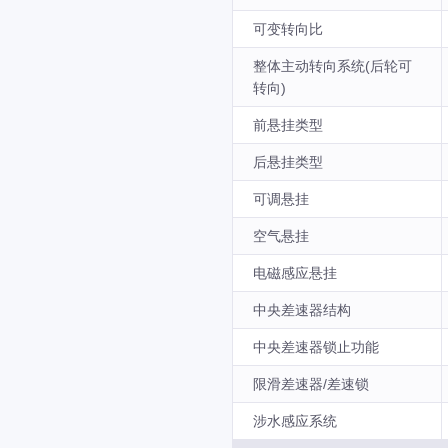
可变转向比
整体主动转向系统(后轮可
转向)
前悬挂类型
后悬挂类型
可调悬挂
空气悬挂
电磁感应悬挂
中央差速器结构
中央差速器锁止功能
限滑差速器/差速锁
涉水感应系统