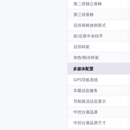
第二排独立座椅
第三排座椅
后排座椅放倒形式
前/后座中央扶手
后排杯架
加热/制冷杯架
多媒体配置
GPS导航系统
车载信息服务
导航路况信息显示
中控台液晶屏
中控台液晶屏尺寸