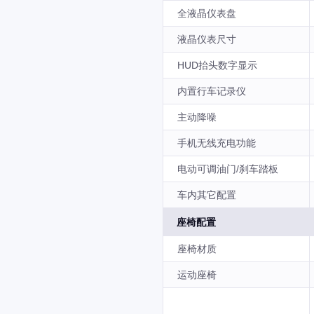
全液晶仪表盘
液晶仪表尺寸
HUD抬头数字显示
内置行车记录仪
主动降噪
手机无线充电功能
电动可调油门/刹车踏板
车内其它配置
座椅配置
座椅材质
运动座椅