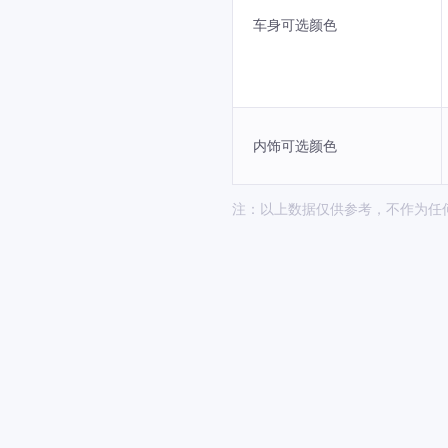
车身可选颜色
内饰可选颜色
注：以上数据仅供参考，不作为任