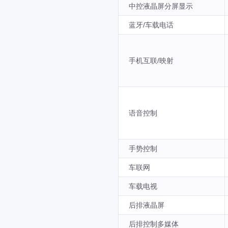
中控液晶屏分屏显示
蓝牙/车载电话
手机互联/映射
语音控制
手势控制
车联网
车载电视
后排液晶屏
后排控制多媒体