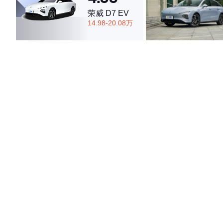
荣威 D7 EV
14.98-20.08万