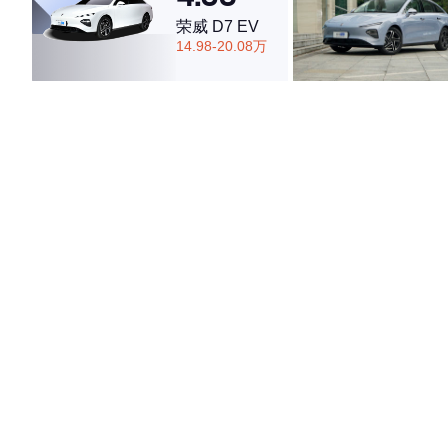
荣威 D7 EV
14.98-20.08万