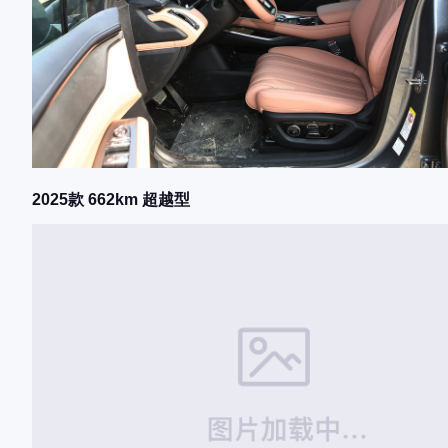
2025款 662km 超越型