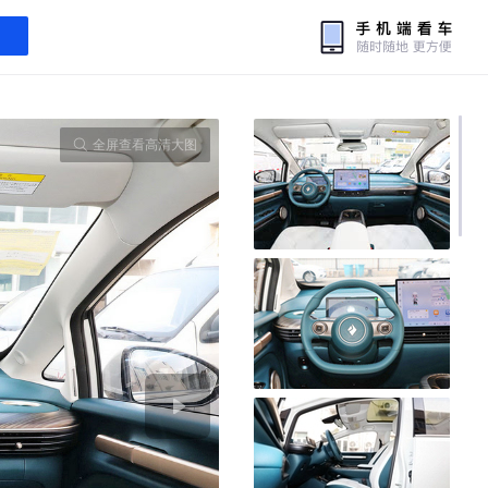
全屏查看高清大图