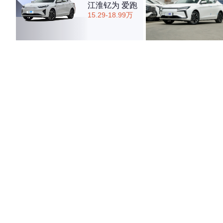
江淮钇为 爱跑
15.29-18.99万