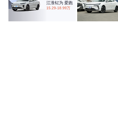
江淮钇为 爱跑
15.29-18.99万