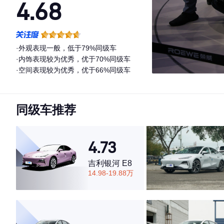
4.68
·外观表现一般，低于79%同级车
·内饰表现较为优秀，优于70%同级车
·空间表现较为优秀，优于66%同级车
同级车推荐
4.73
吉利银河 E8
14.98-19.88万