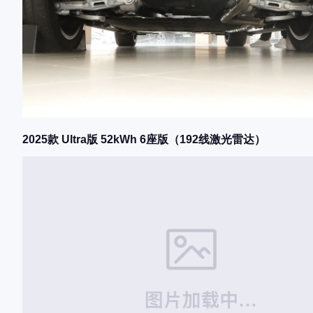
2025款 Ultra版 52kWh 6座版（192线激光雷达）