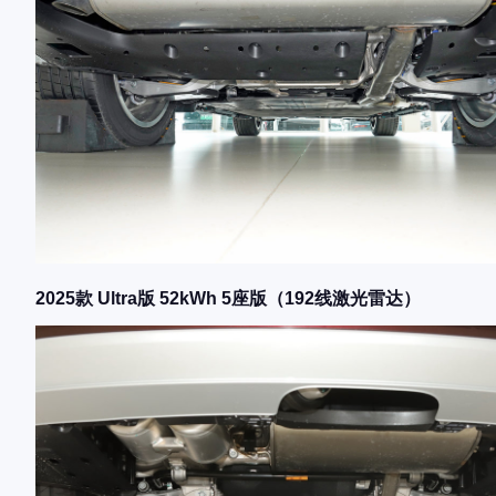
2025款 Ultra版 52kWh 5座版（192线激光雷达）