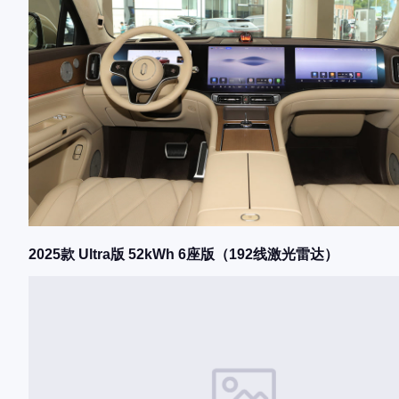
2025款 Ultra版 52kWh 6座版（192线激光雷达）