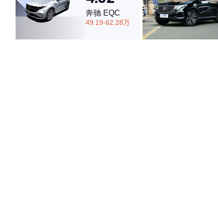
奔驰 EQC
49.19-62.28万