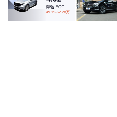
奔驰 EQC
49.19-62.28万