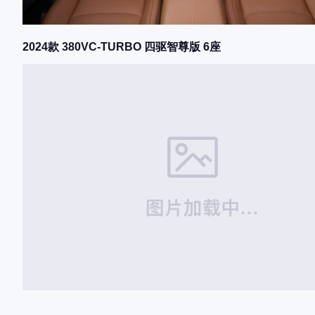
2024款 380VC-TURBO 四驱智尊版 6座