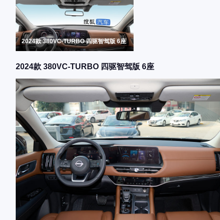
2024款 380VC-TURBO 四驱智驾版 6座
2024款 380VC-TURBO 四驱智驾版 6座