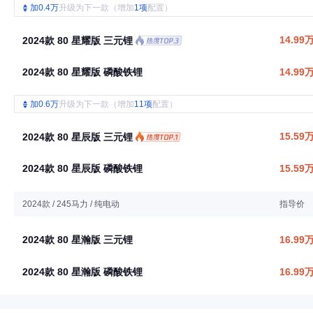
加0.4万
升级为下一款（增加
1项
配置）
14.99
2024款 80 星耀版 三元锂
2024款 80 星耀版 磷酸铁锂
14.99
加0.6万
升级为下一款（增加
11项
配置）
15.59
2024款 80 星辰版 三元锂
2024款 80 星辰版 磷酸铁锂
15.59
2024款 / 245马力 / 纯电动
指导价
2024款 80 星瀚版 三元锂
16.99
2024款 80 星瀚版 磷酸铁锂
16.99