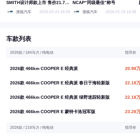
SMITH设计师款上市 售价21.78
NCAP“同级最佳”称号
万元起
搜狐汽车
2026-03-23 18:58
搜狐汽车
2026-01-20 10:36
车款列表
2026款 / 184马力 / 纯电动
指导价
2026款 466km COOPER E 经典派
20.98
2026款 466km COOPER E 经典派 春日于海轻新版
22.18
2026款 466km COOPER E 经典派 绿野迷踪轻新版
22.18
2026款 466km COOPER E 蒙特卡洛冠军版
23.28
2026款 / 218马力 / 纯电动
指导价