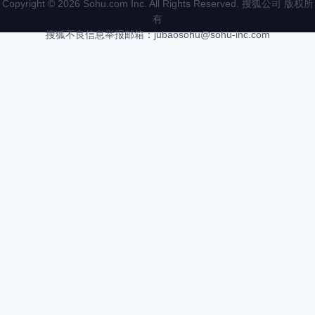
Copyright
©
2026 Sohu.com Inc. All Rights Reserved. 搜狐公司
版权所
有
搜狐不良信息举报邮箱：
jubaosohu@sohu-inc.com