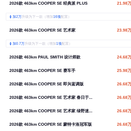
2026款 463km COOPER SE 经典派 PLUS
21.98
加2万
升级为下一款（增加
16项
配置）
2026款 463km COOPER SE 艺术家
23.98
加0.7万
升级为下一款（增加
1项
配置）
2026款 463km PAUL SMITH 设计师款
24.68
2026款 463km COOPER SE 赛车手
25.98
2026款 463km COOPER SE 即兴蓝调版
26.68
2026款 463km COOPER SE 艺术家 春日于...
26.68
2026款 463km COOPER SE 艺术家 绿野迷...
26.68
2026款 463km COOPER SE 蒙特卡洛冠军版
26.68