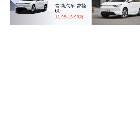
曹操汽车 曹操
60
11.98-16.98万