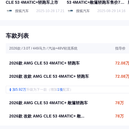
CLE 53 4MATIC+轿跑车上市
53 4MATIC+敞篷轿跑车售价78
万元
搜狐汽车
2025-10-28 17:21
搜狐汽车
2025-08-29 14:16
车款列表
2026款 / 3.0T / 449马力 / 汽油+48V轻混系统
指导价
2026款 AMG CLE 53 4MATIC+ 轿跑车
72.08
2026款 改款 AMG CLE 53 4MATIC+ 轿跑车
72.08
加5.92万
升级为下一款（增加
1项
配置）
2026款 AMG CLE 53 4MATIC+ 敞篷轿跑车
78万
2026款 改款 AMG CLE 53 4MATIC+ 敞...
78万