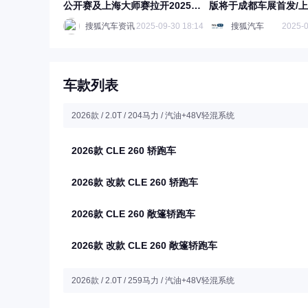
公开赛及上海大师赛拉开2025网
版将于成都车展首发/
球季战幕
搜狐汽车资讯
2025-09-30 18:14
搜狐汽车
2025-0
车款列表
2026款 / 2.0T / 204马力 / 汽油+48V轻混系统
2026款 CLE 260 轿跑车
2026款 改款 CLE 260 轿跑车
2026款 CLE 260 敞篷轿跑车
2026款 改款 CLE 260 敞篷轿跑车
2026款 / 2.0T / 259马力 / 汽油+48V轻混系统