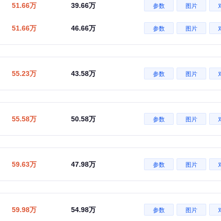
51.66万
39.66万
参数
图片
51.66万
46.66万
参数
图片
55.23万
43.58万
参数
图片
55.58万
50.58万
参数
图片
59.63万
47.98万
参数
图片
59.98万
54.98万
参数
图片