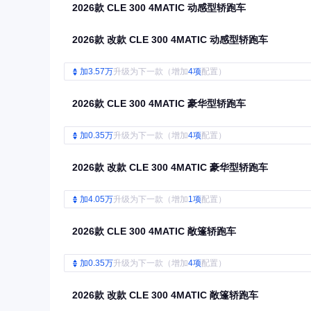
2026款 CLE 300 4MATIC 动感型轿跑车
2026款 改款 CLE 300 4MATIC 动感型轿跑车
加3.57万
升级为下一款（增加
4项
配置）
2026款 CLE 300 4MATIC 豪华型轿跑车
加0.35万
升级为下一款（增加
4项
配置）
2026款 改款 CLE 300 4MATIC 豪华型轿跑车
加4.05万
升级为下一款（增加
1项
配置）
2026款 CLE 300 4MATIC 敞篷轿跑车
加0.35万
升级为下一款（增加
4项
配置）
2026款 改款 CLE 300 4MATIC 敞篷轿跑车