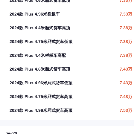
2024款 Plus 4.6米厢式货车低顶
7.33万
2024款 Plus 4.96米栏板车
7.33万
2024款 Plus 4.4米厢式货车高顶
7.38万
2024款 Plus 4.75米厢式货车低顶
7.38万
2024款 Plus 4.4米栏板车高配
7.38万
2024款 Plus 4.6米厢式货车高顶
7.43万
2024款 Plus 4.96米厢式货车低顶
7.43万
2024款 Plus 4.75米厢式货车高顶
7.48万
2024款 Plus 4.96米厢式货车高顶
7.53万