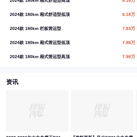
2024款 180km 厢式舒适型高顶
6.18万
2024款 180km 厢式舒适型低顶
6.18万
2024款 180km 栏板营运型
7.83万
2024款 180km 厢式营运型低顶
7.98万
2024款 180km 厢式营运型高顶
7.98万
资讯