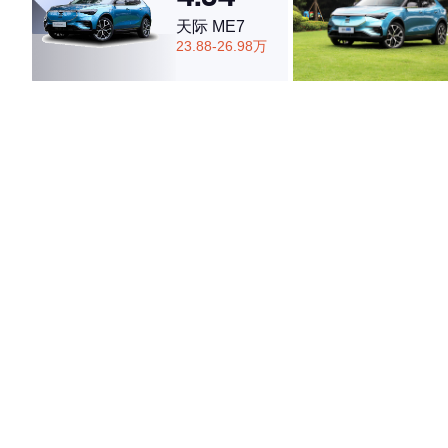
天际 ME7
23.88-26.98万