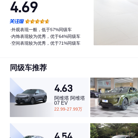
4.69
·外观表现一般，低于57%同级车
·内饰表现较为优秀，优于64%同级车
·空间表现较为优秀，优于71%同级车
同级车推荐
4.63
阿维塔 阿维塔
07 EV
22.99-27.99万
4.54