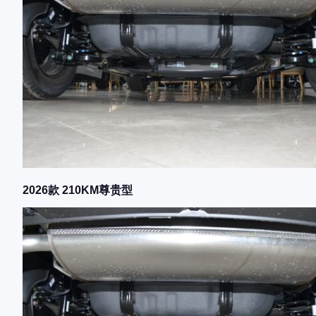
2026款 210KM尊贵型