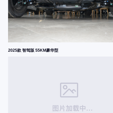
2025款 智驾版 55KM豪华型