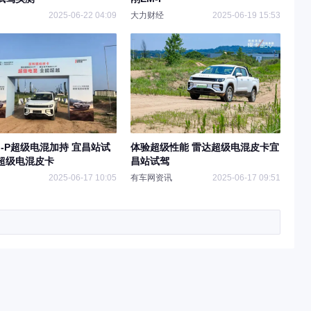
2025-06-22 04:09
大力财经
2025-06-19 15:53
M-P超级电混加持 宜昌站试
体验超级性能 雷达超级电混皮卡宜
超级电混皮卡
昌站试驾
2025-06-17 10:05
有车网资讯
2025-06-17 09:51