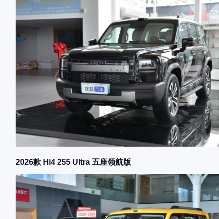
2026款 Hi4 255 Ultra 五座领航版