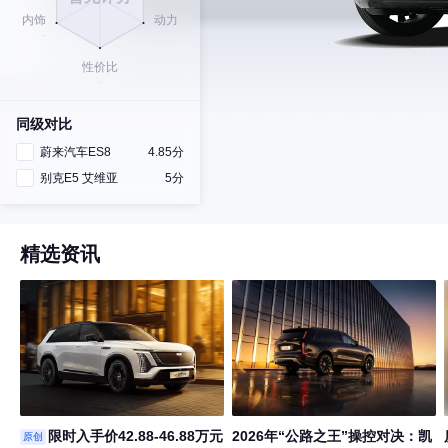
同级对比
蔚来汽车ES8
4.85分
别克E5 艾维亚
5分
精选资讯
限时入手价42.88-46.88万元
2026年“公路之王”操控对决：凯
原创