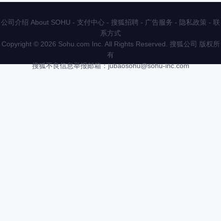
公司介绍 About SOHU
-
支付中心
-
搜狐招聘
-
广告服务
-
隐私政策
-
联
系方式
Copyright
©
2026 Sohu.com Inc. All Rights Reserved. 搜狐公司
版权所
有
搜狐不良信息举报邮箱：
jubaosohu@sohu-inc.com