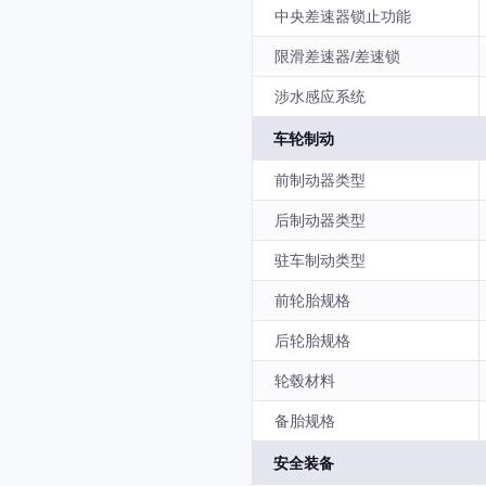
中央差速器锁止功能
限滑差速器/差速锁
涉水感应系统
车轮制动
前制动器类型
后制动器类型
驻车制动类型
前轮胎规格
后轮胎规格
轮毂材料
备胎规格
安全装备