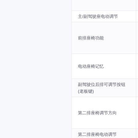
主/副驾驶座电动调节
前排座椅功能
电动座椅记忆
副驾驶位后排可调节按钮
(老板键)
第二排座椅调节方向
第二排座椅电动调节