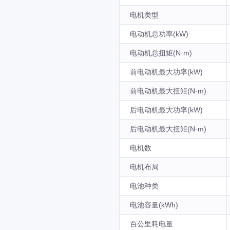
电机类型
电动机总功率(kW)
电动机总扭矩(N·m)
前电动机最大功率(kW)
前电动机最大扭矩(N·m)
后电动机最大功率(kW)
后电动机最大扭矩(N·m)
电机数
电机布局
电池种类
电池容量(kWh)
百公里耗电量