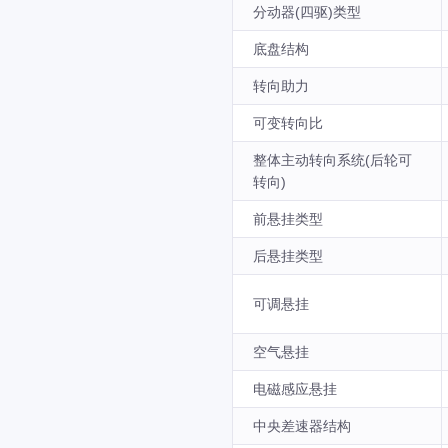
分动器(四驱)类型
底盘结构
转向助力
可变转向比
整体主动转向系统(后轮可
转向)
前悬挂类型
后悬挂类型
可调悬挂
空气悬挂
电磁感应悬挂
中央差速器结构