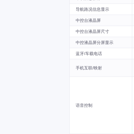
导航路况信息显示
中控台液晶屏
中控台液晶屏尺寸
中控液晶屏分屏显示
蓝牙/车载电话
手机互联/映射
语音控制