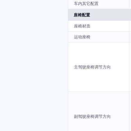
车内其它配置
座椅配置
座椅材质
运动座椅
主驾驶座椅调节方向
副驾驶座椅调节方向