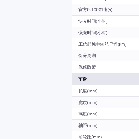
官方0-100加速(s)
快充时间(小时)
慢充时间(小时)
工信部纯电续航里程(km)
保养周期
保修政策
车身
长度(mm)
宽度(mm)
高度(mm)
轴距(mm)
前轮距(mm)