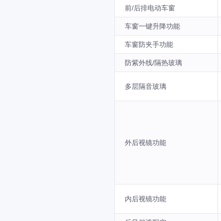
前/后排电动车窗
车窗一键升降功能
车窗防夹手功能
防紫外线/隔热玻璃
多层隔音玻璃
外后视镜功能
内后视镜功能