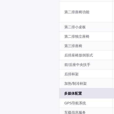
第二排座椅功能
第二排小桌板
第二排独立座椅
第三排座椅
后排座椅放倒形式
前/后座中央扶手
后排杯架
加热/制冷杯架
多媒体配置
GPS导航系统
车载信息服务