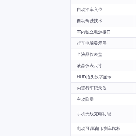
自动泊车入位
自动驾驶技术
车内独立电源接口
行车电脑显示屏
全液晶仪表盘
液晶仪表尺寸
HUD抬头数字显示
内置行车记录仪
主动降噪
手机无线充电功能
电动可调油门/刹车踏板