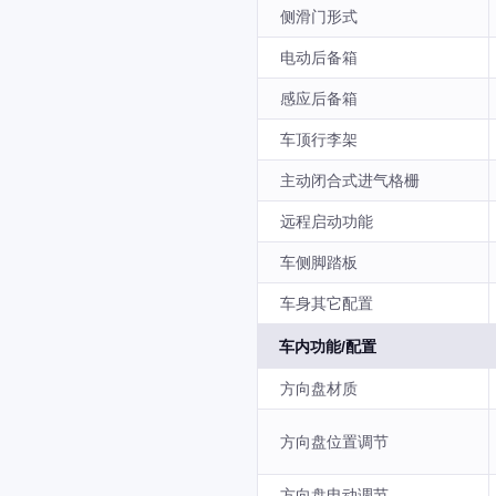
侧滑门形式
电动后备箱
感应后备箱
车顶行李架
主动闭合式进气格栅
远程启动功能
车侧脚踏板
车身其它配置
车内功能/配置
方向盘材质
方向盘位置调节
方向盘电动调节