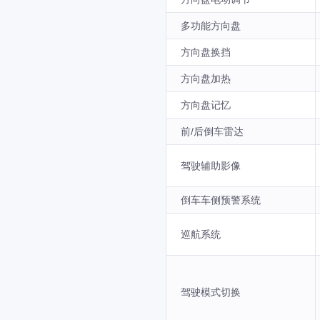
多功能方向盘
方向盘换挡
方向盘加热
方向盘记忆
前/后倒车雷达
驾驶辅助影像
倒车车侧预警系统
巡航系统
驾驶模式切换