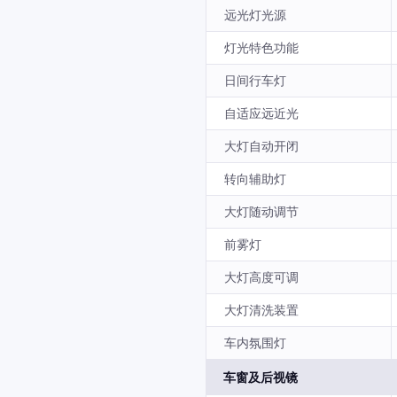
远光灯光源
灯光特色功能
日间行车灯
自适应远近光
大灯自动开闭
转向辅助灯
大灯随动调节
前雾灯
大灯高度可调
大灯清洗装置
车内氛围灯
车窗及后视镜