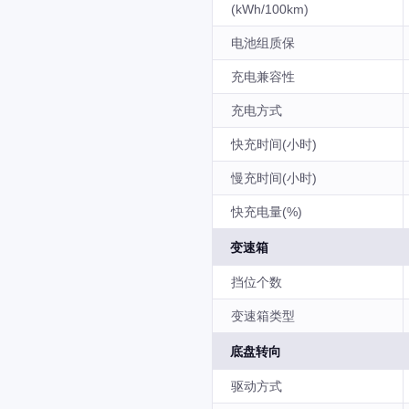
(kWh/100km)
电池组质保
充电兼容性
充电方式
快充时间(小时)
慢充时间(小时)
快充电量(%)
变速箱
挡位个数
变速箱类型
底盘转向
驱动方式