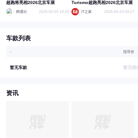
超跑将亮相2026北京车展
Turismo超跑亮相2026北京车展
网通社
2026-04-25 19:20
IT之家
2026-04-24 09:27
车款列表
-
指导价
暂无车款
暂无报
资讯