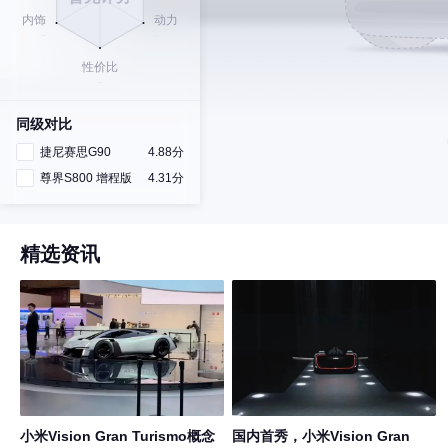
同级对比
捷尼赛思G90
4.88分
尊界S800 增程版
4.31分
精选资讯
小米Vision Gran Turismo概念
国内首秀，小米Vision Gran