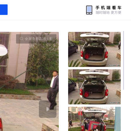
全屏查看高清大图