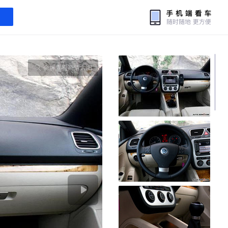
全屏查看高清大图