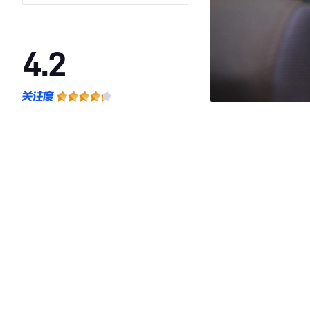
4.2
·外观表现一般，低于61%同级车
·内饰表现一般，低于69%同级车
·空间表现一般，低于97%同级车