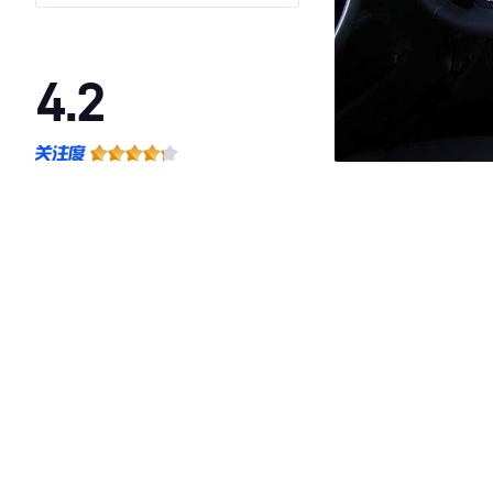
4.2
·外观表现一般，低于61%同级车
·内饰表现一般，低于69%同级车
·空间表现一般，低于97%同级车