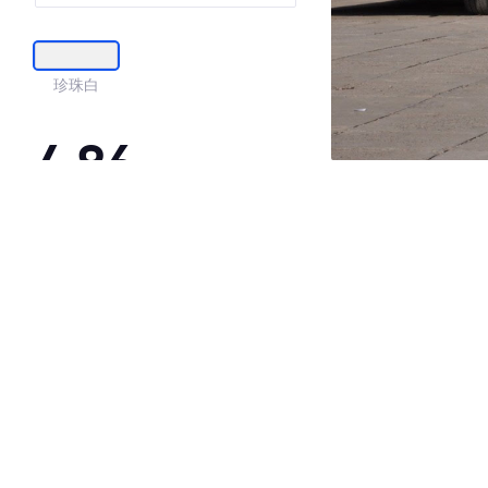
珍珠白
4.86
·外观表现较为优秀，优于61%同级车
·内饰表现较为优秀，优于96%同级车
·空间表现较为优秀，优于71%同级车