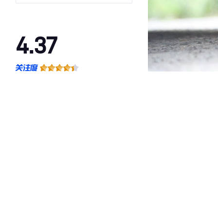
4.37
·外观表现一般，低于97%同级车
·内饰表现一般，低于77%同级车
·空间表现较为优秀，优于82%同级车