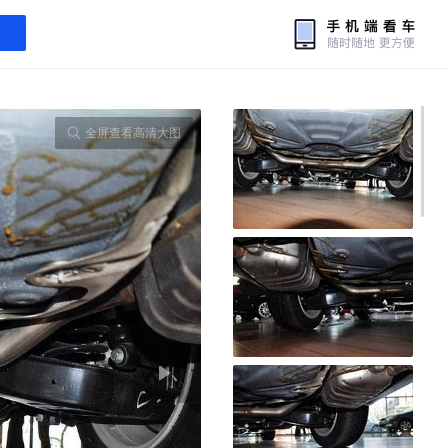
全屏查看高清大图