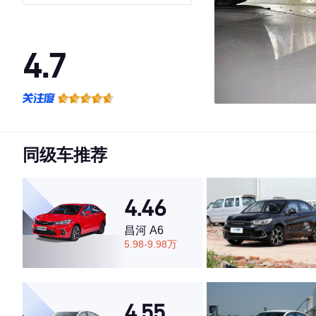
4.7
·外观表现较为优秀，优于71%同级车
·内饰表现较为优秀，优于73%同级车
·空间表现一般，低于63%同级车
同级车推荐
4.46
昌河 A6
5.98-9.98万
4.55