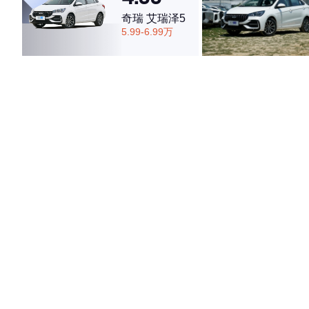
奇瑞 艾瑞泽5
5.99-6.99万