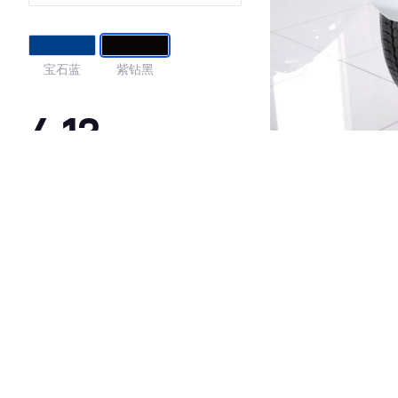
宝石蓝
紫钻黑
4.13
·外观表现一般，低于83%同级车
·内饰表现一般，低于96%同级车
·空间表现一般，低于84%同级车