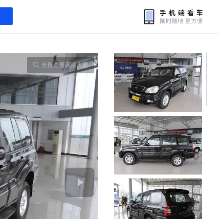
全屏查看高清大图