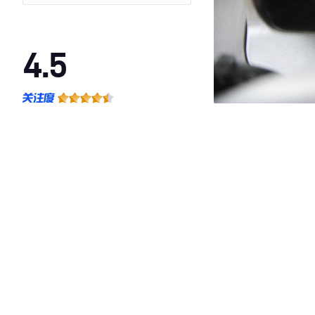
驱)
4.5
·外观表现较为优秀，优于100%同级车
·内饰表现一般，低于88%同级车
·空间表现较为优秀，优于100%同级车