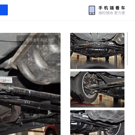
全屏查看高清大图